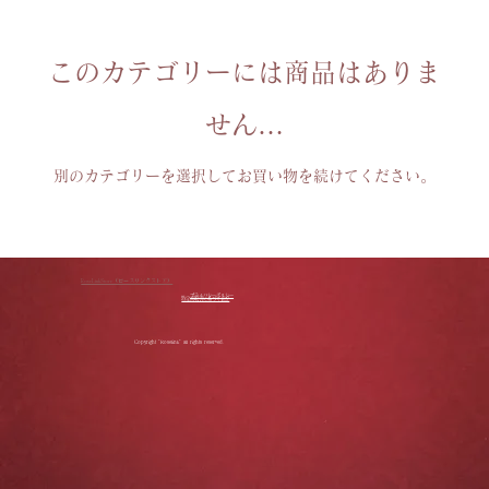
このカテゴリーには商品はありま
せん…
別のカテゴリーを選択してお買い物を続けてください。
RoseLinkStore（ローズリンクストア）
プライバシーポリシー
特定商取引に基づく表記
Copyright "Roselink" all rights reserved.