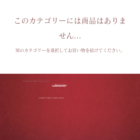
このカテゴリーには商品はありま
せん…
別のカテゴリーを選択してお買い物を続けてください。
RoseLinkStore（ローズリンクストア）
プライバシーポリシー
特定商取引に基づく表記
Copyright "Roselink" all rights reserved.