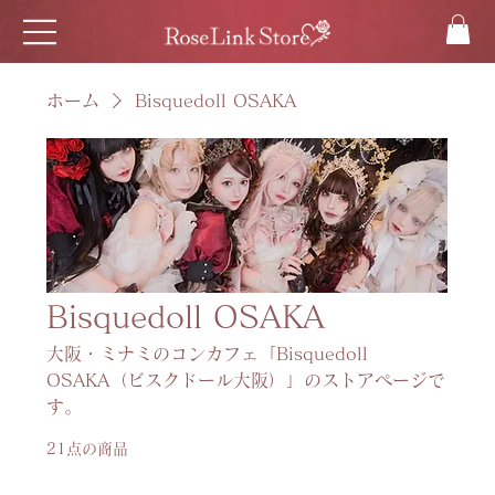
ホーム
Bisquedoll OSAKA
Bisquedoll OSAKA
大阪・ミナミのコンカフェ「Bisquedoll
OSAKA（ビスクドール大阪）」のストアページで
す。
21点の商品