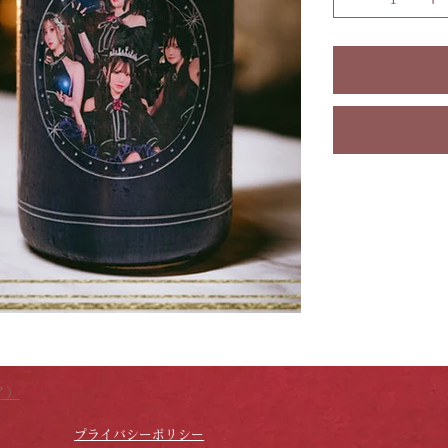
す。
ア）
プライバシーポリシー