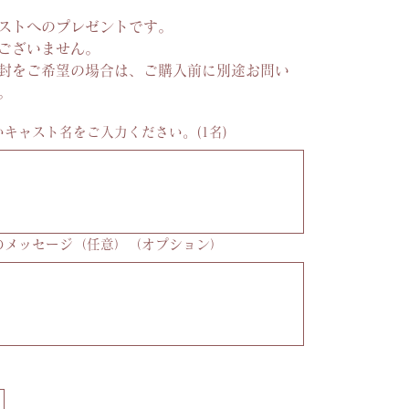
ストへのプレゼントです。
ございません。
封をご希望の場合は、ご購入前に別途お問い
。
キャスト名をご入力ください。(1名)
のメッセージ（任意）（オプション）