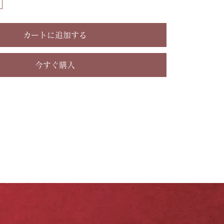
カートに追加する
今すぐ購入