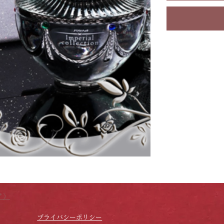
ア）
プライバシーポリシー