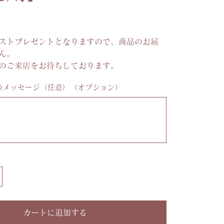
ストプレゼントとなりますので、商品のお届
ん。
のご来店をお待ちしております。
のメッセージ（任意）（オプション）
カートに追加する