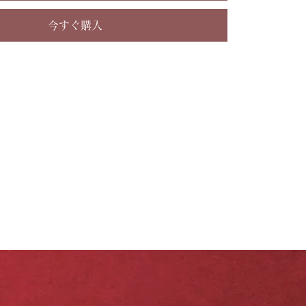
今すぐ購入