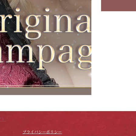
ア）
プライバシーポリシー