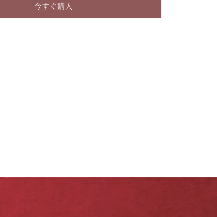
今すぐ購入