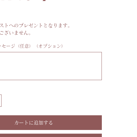
ストへのプレゼントとなります。
ございません。
ッセージ（任意）（オプション）
カートに追加する