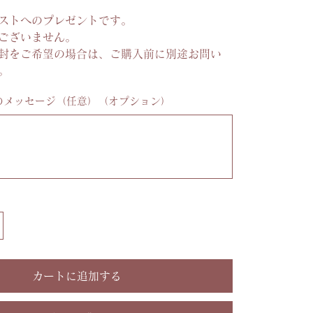
ストへのプレゼントです。
ございません。
封をご希望の場合は、ご購入前に別途お問い
。
のメッセージ（任意）（オプション）
カートに追加する