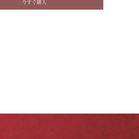
今すぐ購入