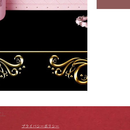
ア）
プライバシーポリシー