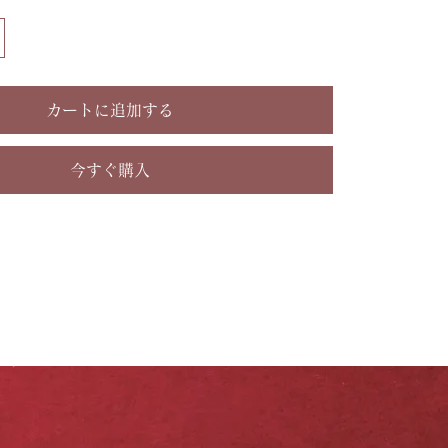
カートに追加する
今すぐ購入