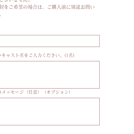
封をご希望の場合は、ご購入前に別途お問い
。
キャスト名をご入力ください。(1名)
のメッセージ（任意）（オプション）