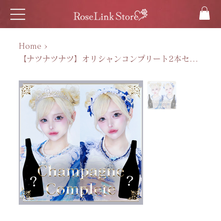
Home
>
【ナツナツナツ】オリシャンコンプリート2本セット