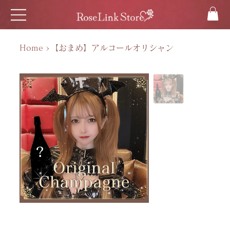
Home
>
【おまめ】アルコールオリシャン