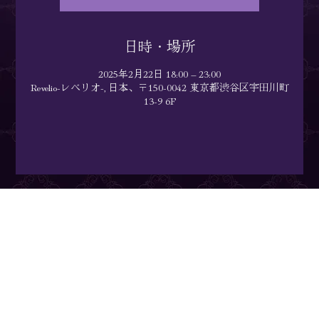
日時・場所
2025年2月22日 18:00 – 23:00
Revelio-レベリオ-, 日本、〒150-0042 東京都渋谷区宇田川町
13-9 6F