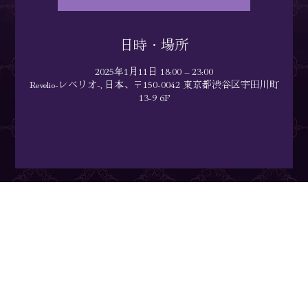
日時・場所
2025年1月11日 18:00 – 23:00
Revelio-レベリオ-, 日本、〒150-0042 東京都渋谷区宇田川町
13-9 6F